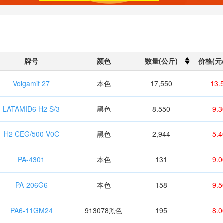
牌号
颜色
数量(公斤)
价格(元
Volgamif 27
本色
17,550
13.
LATAMID6 H2 S/3
黑色
8,550
9.3
H2 CEG/500-V0C
黑色
2,944
5.4
PA-4301
本色
131
9.0
PA-206G6
本色
158
9.5
PA6-11GM24
913078黑色
195
8.0