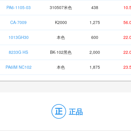
PA6-1105-03
310507米色
438
10.
CA-7009
K2000
1,275
56.
1013GH30
本色
600
22.
8233G HS
BK-102黑色
2,000
22.
PA6IM NC102
本色
1,875
23.
正品