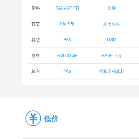
原料
PA6+GF FR
会通
其它
PA/PPE
乐天化学
其它
PA6
DSM
原料
PA6+33GF
BASF上海
其它
PA6
特和工程塑料
低价