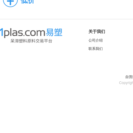
关于我们
公司介绍
联系我们
自营
Copyrig