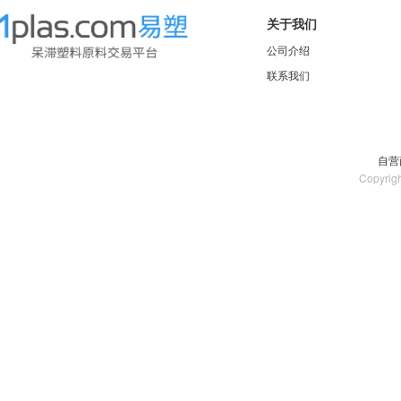
关于我们
公司介绍
联系我们
自营
Copyrig