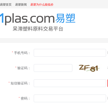
易塑首页
易塑新闻
易塑为什么能低价
手机号码：
验证码：
短信验证码：
密码：