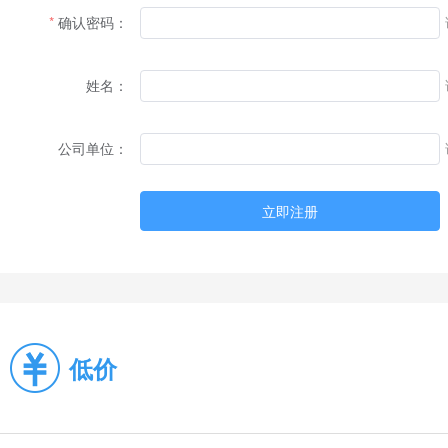
确认密码：
姓名：
公司单位：
立即注册
低价