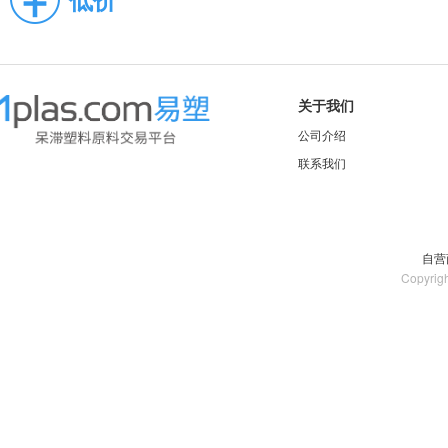
关于我们
公司介绍
联系我们
自营
Copyrig