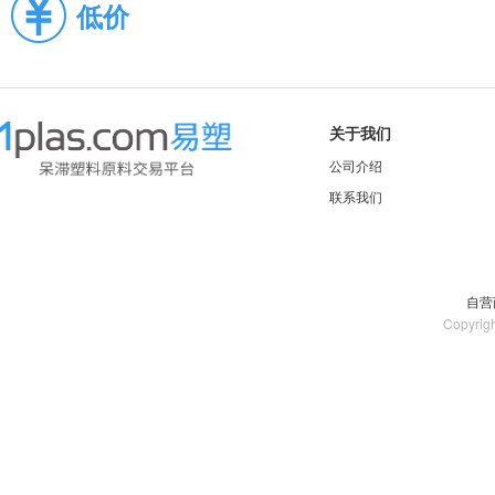
低价
关于我们
公司介绍
联系我们
自营
Copyrig