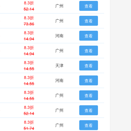
8.3折
5
广州
查看
52.14
8.3折
5
广州
查看
73.86
8.3折
5
河南
查看
14.94
8.3折
5
广州
查看
14.94
8.3折
3
天津
查看
14.55
8.3折
3
河南
查看
14.55
8.3折
3
广州
查看
14.55
8.3折
5
广州
查看
52.14
8.3折
1
广州
查看
51.74