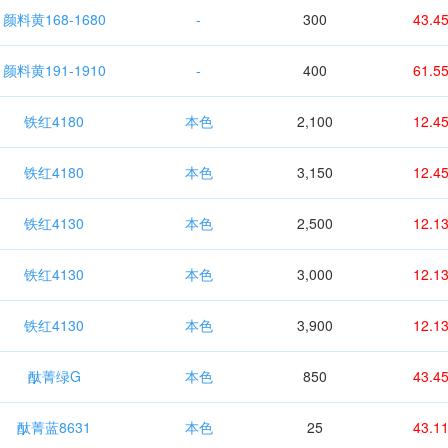
颜料黄168-1680
-
300
43.4
颜料黄191-1910
-
400
61.5
铁红4180
本色
2,100
12.4
铁红4180
本色
3,150
12.4
铁红4130
本色
2,500
12.1
铁红4130
本色
3,000
12.1
铁红4130
本色
3,900
12.1
酞菁绿G
本色
850
43.4
酞菁蓝8631
本色
25
43.1