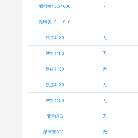
颜料黄168-1680
-
颜料黄191-1910
-
铁红4180
无
铁红4180
无
铁红4130
无
铁红4130
无
铁红4130
无
酞菁绿G
无
酞菁蓝8631
无