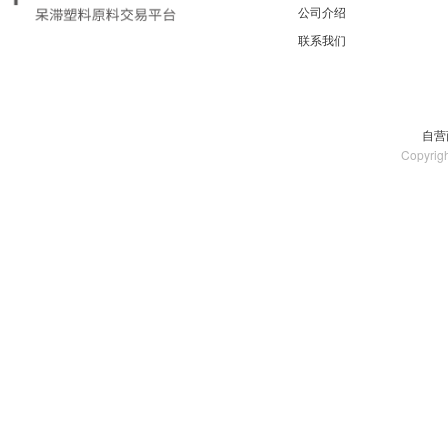
公司介绍
联系我们
自营
Copyrig