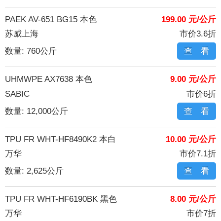
PAEK AV-651 BG15 本色
199.00 元/公斤
苏威上海
市价3.6折
数量: 760公斤
查 看
UHMWPE AX7638 本色
9.00 元/公斤
SABIC
市价6折
数量: 12,000公斤
查 看
TPU FR WHT-HF8490K2 本白
10.00 元/公斤
万华
市价7.1折
数量: 2,625公斤
查 看
TPU FR WHT-HF6190BK 黑色
8.00 元/公斤
万华
市价7折