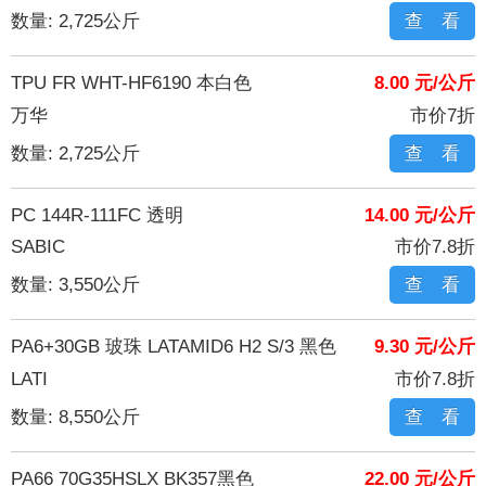
数量: 2,725公斤
查 看
TPU FR WHT-HF6190 本白色
8.00 元/公斤
万华
市价7折
数量: 2,725公斤
查 看
PC 144R-111FC 透明
14.00 元/公斤
SABIC
市价7.8折
数量: 3,550公斤
查 看
PA6+30GB 玻珠 LATAMID6 H2 S/3 黑色
9.30 元/公斤
LATI
市价7.8折
数量: 8,550公斤
查 看
PA66 70G35HSLX BK357黑色
22.00 元/公斤