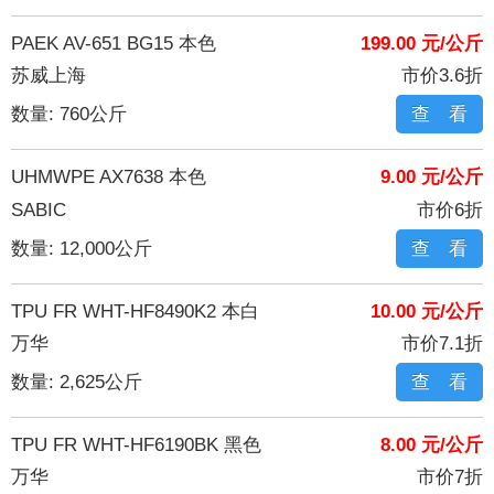
PAEK AV-651 BG15 本色
199.00 元/公斤
苏威上海
市价3.6折
数量: 760公斤
查 看
UHMWPE AX7638 本色
9.00 元/公斤
SABIC
市价6折
数量: 12,000公斤
查 看
TPU FR WHT-HF8490K2 本白
10.00 元/公斤
万华
市价7.1折
数量: 2,625公斤
查 看
TPU FR WHT-HF6190BK 黑色
8.00 元/公斤
万华
市价7折