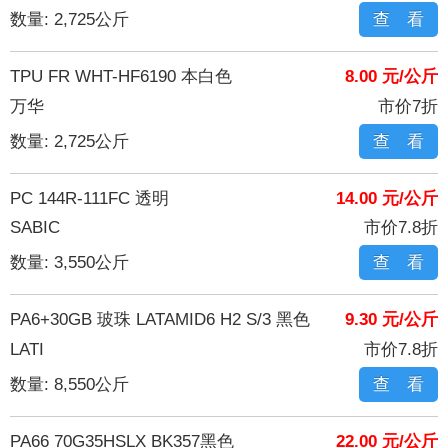
数量: 2,725公斤
查 看
TPU FR WHT-HF6190 本白色
8.00 元/公斤
万华
市价7折
数量: 2,725公斤
查 看
PC 144R-111FC 透明
14.00 元/公斤
SABIC
市价7.8折
数量: 3,550公斤
查 看
PA6+30GB 玻珠 LATAMID6 H2 S/3 黑色
9.30 元/公斤
LATI
市价7.8折
数量: 8,550公斤
查 看
PA66 70G35HSLX BK357黑色
22.00 元/公斤