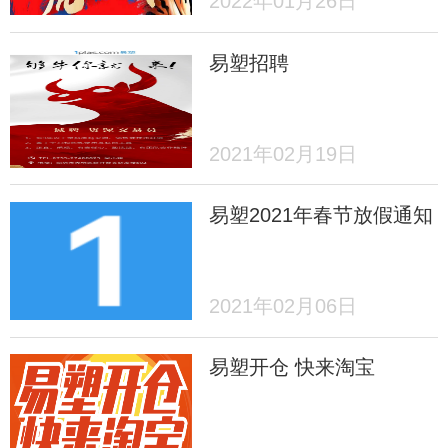
2022年01月26日
易塑招聘
2021年02月19日
易塑2021年春节放假通知
2021年02月06日
易塑开仓 快来淘宝