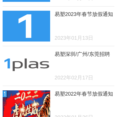
易塑2023年春节放假通知
2023年01月13日
易塑深圳/广州/东莞招聘
2022年02月17日
易塑2022年春节放假通知