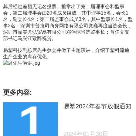
其后经过差额无记名投票，推举出了第二届理事会和监事
会，第二届理事会由20名成员组成，其中理事15名，会长1
名，副会长4名；第二届监事会成员3名，其中监事长1名，监
事2名；深圳市普拉司商务网络有限公司党雍再度当选会长，
深圳市嘉美尤弘贸易有限公司邓伴球当选监事长；首任党支
部书记马兴江致辞祝贺。
易塑科技副总席先生参会并做了主题演讲，介绍了塑料流通
生产企业的库存优化。
更多内容:
易塑2024年春节放假通知
2024年01月30日