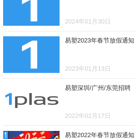
2024年01月30日
易塑2023年春节放假通知
2023年01月13日
易塑深圳/广州/东莞招聘
2022年02月17日
易塑2022年春节放假通知