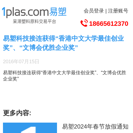
会员登录
|
注册账号
18665612370
易塑科技接连获得“香港中文大学最佳创业
奖”、“文博会优胜企业奖”
2016年07月15日
易塑科技接连获得“香港中文大学最佳创业奖”、“文博会优胜
企业奖”
更多内容:
易塑2024年春节放假通知