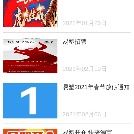
2022年01月26日
易塑招聘
2021年02月19日
易塑2021年春节放假通知
2021年02月06日
易塑开仓 快来淘宝