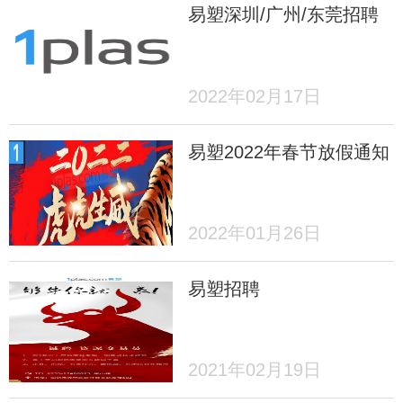
易塑深圳/广州/东莞招聘
2022年02月17日
易塑2022年春节放假通知
2022年01月26日
易塑招聘
2021年02月19日