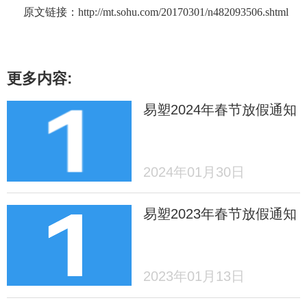
原文链接：
http://mt.sohu.com/20170301/n482093506.shtml
更多内容:
易塑2024年春节放假通知
2024年01月30日
易塑2023年春节放假通知
2023年01月13日